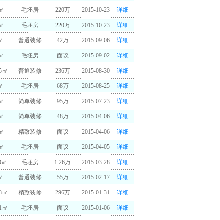
2㎡
毛坯房
220万
2015-10-23
详细
2㎡
毛坯房
220万
2015-10-23
详细
㎡
普通装修
42万
2015-09-06
详细
0㎡
毛坯房
面议
2015-09-02
详细
65㎡
普通装修
236万
2015-08-30
详细
㎡
毛坯房
68万
2015-08-25
详细
0㎡
简单装修
95万
2015-07-23
详细
0㎡
简单装修
48万
2015-04-06
详细
5㎡
精致装修
面议
2015-04-06
详细
3㎡
毛坯房
面议
2015-04-05
详细
00㎡
毛坯房
1.26万
2015-03-28
详细
㎡
普通装修
55万
2015-02-17
详细
68㎡
精致装修
296万
2015-01-31
详细
21㎡
毛坯房
面议
2015-01-06
详细