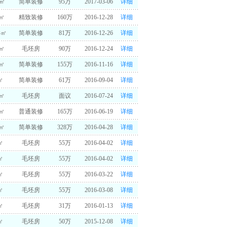
3㎡
简单装修
95万
2017-03-06
详细
0㎡
精致装修
160万
2016-12-28
详细
3㎡
简单装修
81万
2016-12-26
详细
5㎡
毛坯房
90万
2016-12-24
详细
0㎡
简单装修
155万
2016-11-16
详细
㎡
简单装修
61万
2016-09-04
详细
0㎡
毛坯房
面议
2016-07-24
详细
0㎡
普通装修
165万
2016-06-19
详细
8㎡
简单装修
328万
2016-04-28
详细
㎡
毛坯房
55万
2016-04-02
详细
㎡
毛坯房
55万
2016-04-02
详细
㎡
毛坯房
55万
2016-03-22
详细
㎡
毛坯房
55万
2016-03-08
详细
㎡
毛坯房
31万
2016-01-13
详细
㎡
毛坯房
50万
2015-12-08
详细