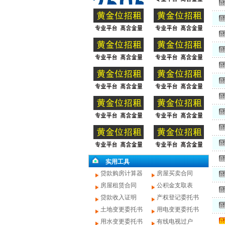
实用工具
贷款购房计算器
房屋买卖合同
房屋租赁合同
公积金支取表
贷款收入证明
产权登记委托书
土地变更委托书
用电变更委托书
用水变更委托书
有线电视过户