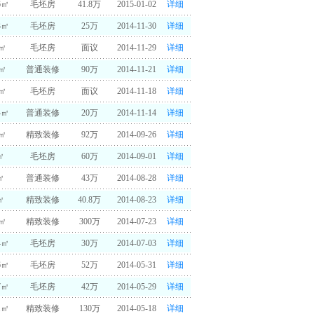
6㎡
毛坯房
41.8万
2015-01-02
详细
3㎡
毛坯房
25万
2014-11-30
详细
7㎡
毛坯房
面议
2014-11-29
详细
2㎡
普通装修
90万
2014-11-21
详细
8㎡
毛坯房
面议
2014-11-18
详细
4㎡
普通装修
20万
2014-11-14
详细
5㎡
精致装修
92万
2014-09-26
详细
㎡
毛坯房
60万
2014-09-01
详细
㎡
普通装修
43万
2014-08-28
详细
㎡
精致装修
40.8万
2014-08-23
详细
0㎡
精致装修
300万
2014-07-23
详细
4㎡
毛坯房
30万
2014-07-03
详细
6㎡
毛坯房
52万
2014-05-31
详细
7㎡
毛坯房
42万
2014-05-29
详细
1㎡
精致装修
130万
2014-05-18
详细